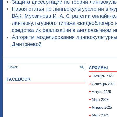
Защита диссертации по теории лингвокул
Новая статья по лингвокультурологии в жу
ВАК: Мурзинова И. А. Стратегии онлайн-к
лингвокультурного типажа «видеоблогер» 
средства их реализации в англоязычном и
Алгоритм моделирования лингвокультурны
Дмитриевой
АРХИВЫ
Октябрь 2025
FACEBOOK
Сентябрь 2025
Август 2025
Март 2025
Январь 2025
Март 2024