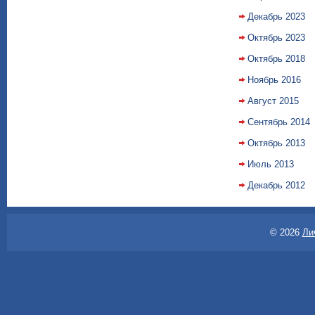
Декабрь 2023
Октябрь 2023
Октябрь 2018
Ноябрь 2016
Август 2015
Сентябрь 2014
Октябрь 2013
Июль 2013
Декабрь 2012
© 2026
Ли