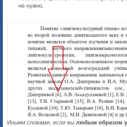
не нужно.
Иными словами, если вы
любым образом у