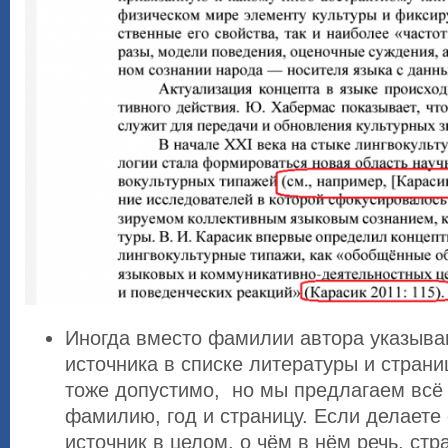
Иногда вместо фамилии автора указыва
источника в списке литературы и страни
тоже допустимо, но мы предлагаем всё
фамилию, год и страницу. Если делаете
источник в целом, о чём в нём речь, стр