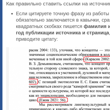
Как правильно ставить ссылки на источни
Если цитируете точную фразу из работы 
обязательно заключается в кавычки, сра
квадратных скобках пишется
фамилия и
год публикации источника и страница
приводите цитату: