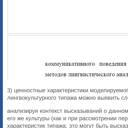
3) ценностные характеристики моделируемо
лингвокультурного типажа можно выявить с
анализируя контекст высказываний о данно
его же культуры (как и при рассмотрении пе
характеристик типажа, это могут быть выска