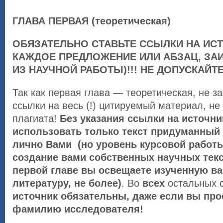
ГЛАВА ПЕРВАЯ (теоретическая)
ОБЯЗАТЕЛЬНО СТАВЬТЕ ССЫЛКИ НА ИСТ
КАЖДОЕ ПРЕДЛОЖЕНИЕ ИЛИ АБЗАЦ, З
ИЗ НАУЧНОЙ РАБОТЫ)!!! НЕ ДОПУСКАЙТЕ
Так как первая глава — теоретическая, не з
ссылки на весь (!) цитируемый материал, не
плагиата!
Без указания ссылки на источн
использовать только текст придуманный
лично Вами (но уровень курсовой работы
создание вами собственных научных текс
первой главе вы освещаете изученную в
литературу, не более)
. Во
всех
остальных 
источник обязательны, даже если вы про
фамилию исследователя!