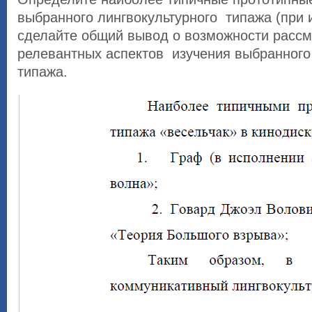
выбранного лингвокультурного типажа (при 
сделайте общий вывод о возможности расс
релевантных аспектов изучения выбранного
типажа.