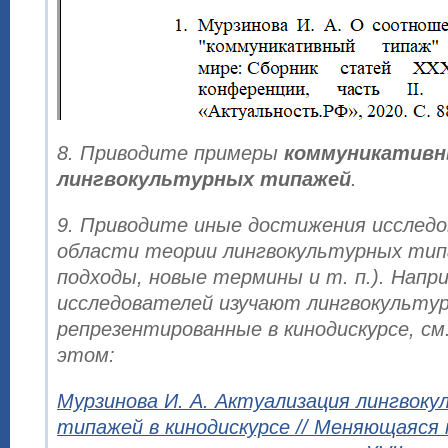
8. Приводите примеры
коммуникатив
лингвокультурных типажей
.
9. Приводите иные достижения исследо
области теории лингвокультурных тип
подходы, новые термины и т. п.). Напри
исследователей изучают лингвокульту
репрезентированные в кинодискурсе, см
этом:
Мурзинова И. А. Актуализация лингвок
типажей в кинодискурсе // Меняющаяся 