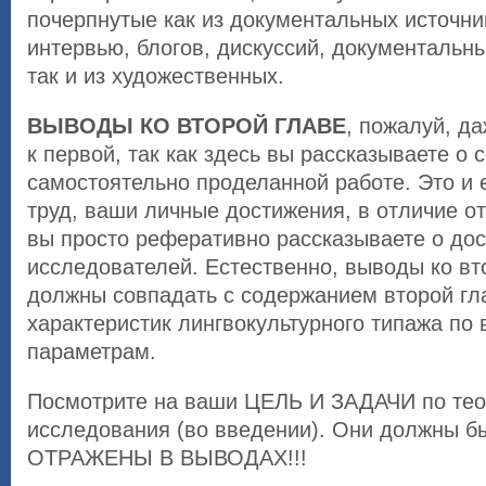
почерпнутые как из документальных источни
интервью, блогов, дискуссий, документальн
так и из художественных.
ВЫВОДЫ КО ВТОРОЙ ГЛАВЕ
, пожалуй, д
к первой, так как здесь вы рассказываете о 
самостоятельно проделанной работе. Это и 
труд, ваши личные достижения, в отличие от
вы просто реферативно рассказываете о дос
исследователей. Естественно, выводы ко вт
должны совпадать с содержанием второй гл
характеристик лингвокультурного типажа п
параметрам.
Посмотрите на ваши ЦЕЛЬ И ЗАДАЧИ по тео
исследования (во введении). Они должны б
ОТРАЖЕНЫ В ВЫВОДАХ!!!