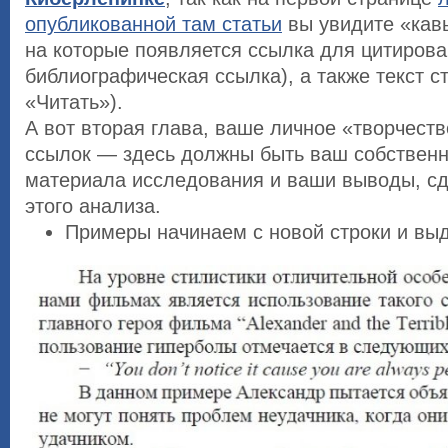
опубликованной там статьи
вы увидите «кав
на которые появляется ссылка для цитирова
библиографическая ссылка), а также текст ст
«Читать»).
А вот вторая глава, ваше личное «творчеств
ссылок — здесь должны быть ваш собствен
материала исследования и ваши выводы, с
этого анализа.
Примеры начинаем с новой строки и вы