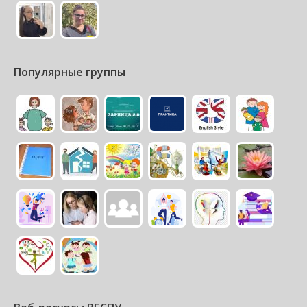
Популярные группы