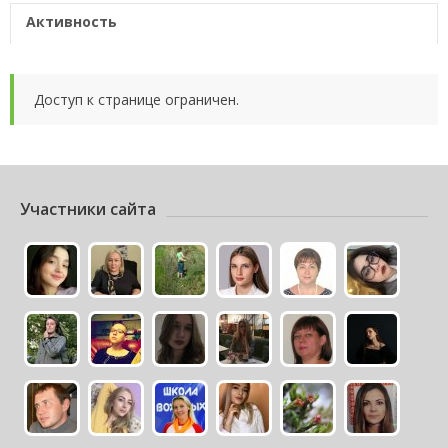
Активность
Доступ к странице ограничен.
Участники сайта