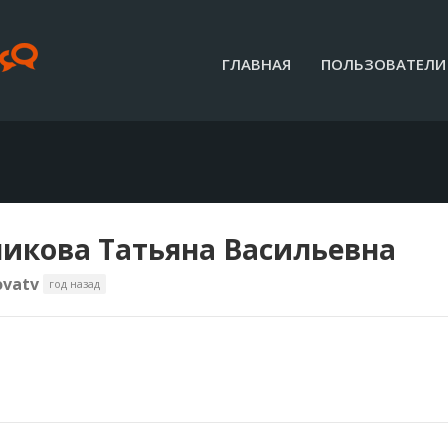
ГЛАВНАЯ
ПОЛЬЗОВАТЕЛИ
икова Татьяна Васильевна
ovatv
год назад