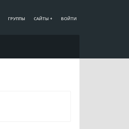
ГРУППЫ
САЙТЫ +
ВОЙТИ