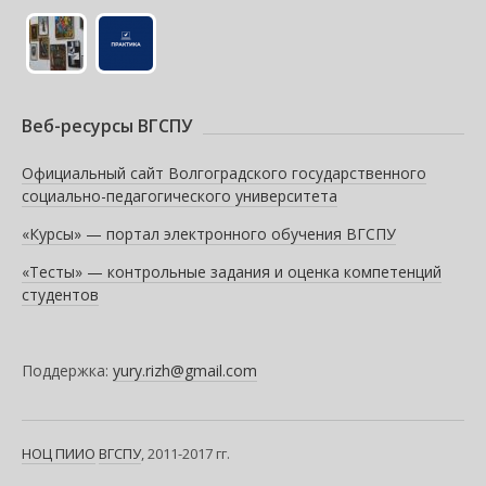
Веб-ресурсы ВГСПУ
Официальный сайт Волгоградского государственного
социально-педагогического университета
«Курсы» — портал электронного обучения ВГСПУ
«Тесты» — контрольные задания и оценка компетенций
студентов
Поддержка:
yury.rizh@gmail.com
НОЦ ПИИО
ВГСПУ
, 2011-2017 гг.