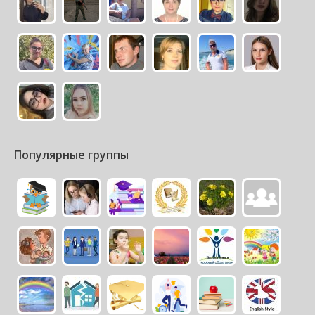
Популярные группы