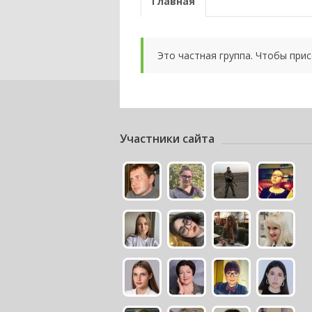
Главная
Это частная группа. Чтобы при
Участники сайта