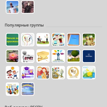
Популярные группы