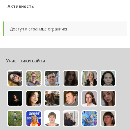
Активность
Доступ к странице ограничен.
Участники сайта