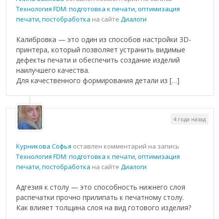
Технология FDM: подготовка к печати, оптимизация
печати, постобработка
на сайте
Диалоги
Калибровка — это один из способов настройки 3D-
принтера, который позволяет устранить видимые
дефекты печати и обеспечить создание изделий
наилучшего качества.
Для качественного формирования детали из […]
4 года назад
Курникова Софья
оставлен комментарий на запись
Технология FDM: подготовка к печати, оптимизация
печати, постобработка
на сайте
Диалоги
Адгезия к столу — это способность нижнего слоя
распечатки прочно прилипать к печатному столу.
Как влияет толщина слоя на вид готового изделия?