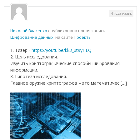
4 года назад
Николай Власенко
опубликована новая запись
Шифрование данных.
на сайте
Проекты
1. Тизер -
https://youtu.be/kk3_ut9yHEQ
2. Цель исследования.
Изучить криптографические способы шифрования
информации.
3. Гипотеза исследования.
Главное оружие криптографов – это математичес […]