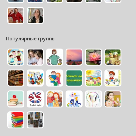
Популярные группы