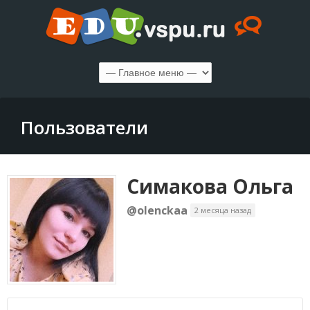
Пользователи
Симакова Ольга
@olenckaa
2 месяца назад