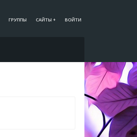
ГРУППЫ
САЙТЫ +
ВОЙТИ