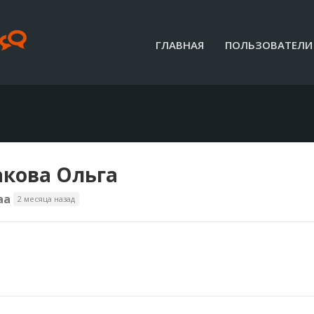
ГЛАВНАЯ
ПОЛЬЗОВАТЕЛИ
кова Ольга
aa
2 месяца назад