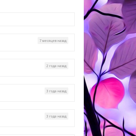
7 месяцев назад
2 года назад
3 года назад
3 года назад