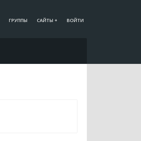
ГРУППЫ
САЙТЫ +
ВОЙТИ