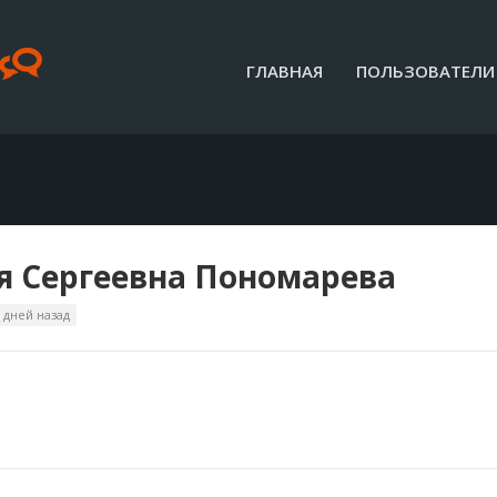
ГЛАВНАЯ
ПОЛЬЗОВАТЕЛИ
 Сергеевна Пономарева
 дней назад