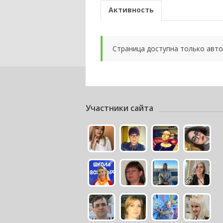
Активность
Страница доступна только авт
Участники сайта