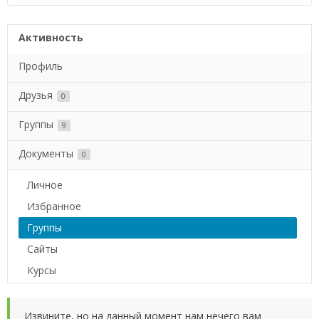
Активность
Профиль
Друзья
0
Группы
9
Документы
0
Личное
Избранное
Группы
Сайты
Курсы
Извините, но на данный момент нам нечего вам