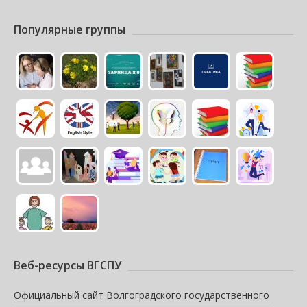
Популярные группы
Веб-ресурсы ВГСПУ
Официальный сайт Волгоградского государственного