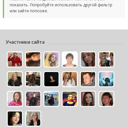
показать. Попробуйте использовать другой фильтр
или зайти попозже.
Участники сайта