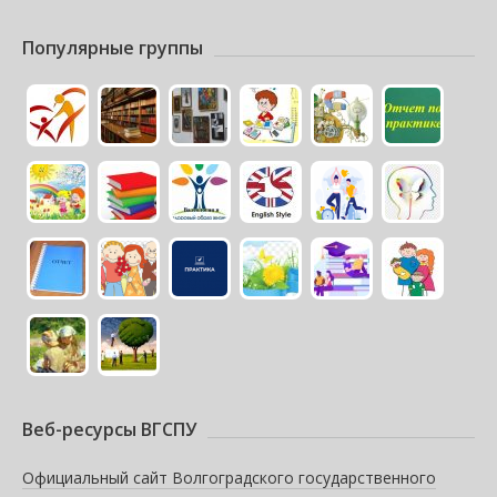
Популярные группы
Веб-ресурсы ВГСПУ
Официальный сайт Волгоградского государственного