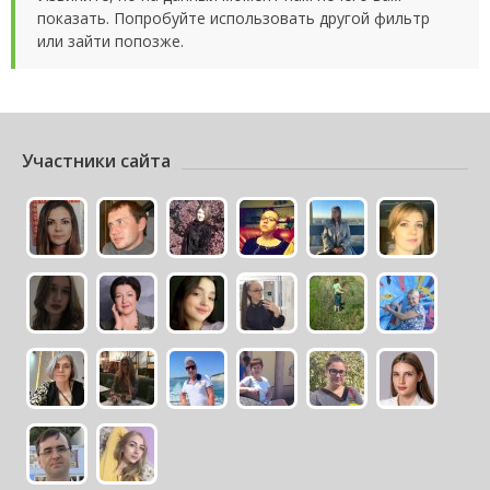
показать. Попробуйте использовать другой фильтр
или зайти попозже.
Участники сайта