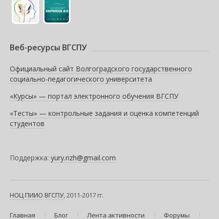
Веб-ресурсы ВГСПУ
Официальный сайт Волгоградского государственного
социально-педагогического университета
«Курсы» — портал электронного обучения ВГСПУ
«Тесты» — контрольные задания и оценка компетенций
студентов
Поддержка:
yury.rizh@gmail.com
НОЦ ПИИО
ВГСПУ
, 2011-2017 гг.
Главная
Блог
Лента активности
Форумы