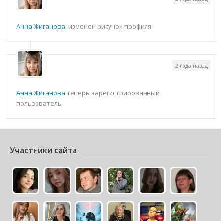
Анна Жиганова
: изменен рисунок профиля
2 года назад
Анна Жиганова
теперь зарегистрированный
пользователь
Участники сайта