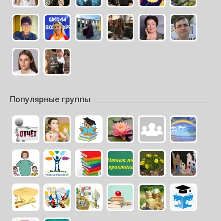
Популярные группы