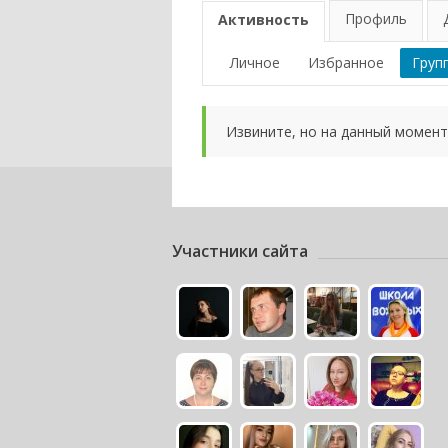
Профиль
Активность
Личное
Избранное
Груп
Извините, но на данный момент
Участники сайта