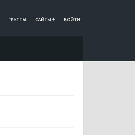
ГРУППЫ
САЙТЫ +
ВОЙТИ