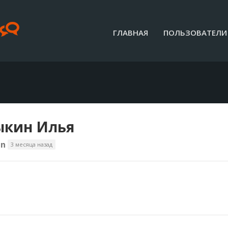
ГЛАВНАЯ
ПОЛЬЗОВАТЕЛИ
кин Илья
in
3 месяца назад