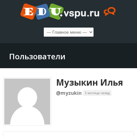
Пользователи
Музыкин Илья
@myzukin
3 месяца назад