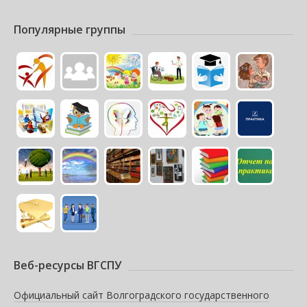
Популярные группы
Веб-ресурсы ВГСПУ
Официальный сайт Волгоградского государственного