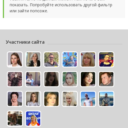
показать. Попробуйте использовать другой фильтр
или зайти попозже.
Участники сайта