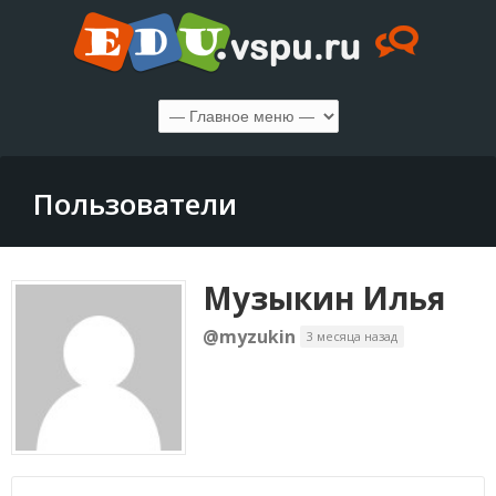
Пользователи
Музыкин Илья
@myzukin
3 месяца назад