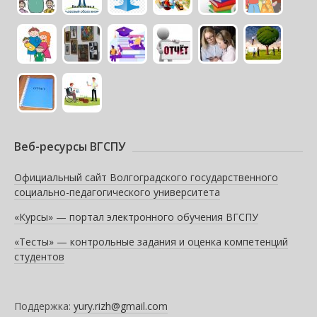
Веб-ресурсы ВГСПУ
Официальный сайт Волгоградского государственного
социально-педагогического университета
«Курсы» — портал электронного обучения ВГСПУ
«Тесты» — контрольные задания и оценка компетенций
студентов
Поддержка:
yury.rizh@gmail.com