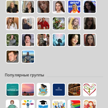
Популярные группы