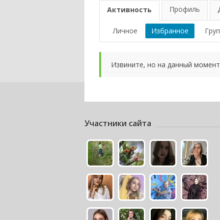
Профиль
Активность
Личное
Избранное
Гру
Извините, но на данный момент
Участники сайта