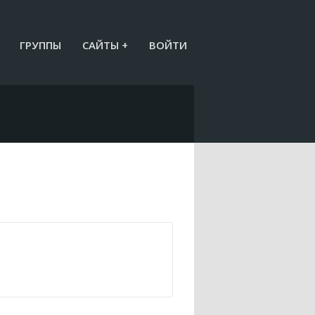
ГРУППЫ
САЙТЫ +
ВОЙТИ