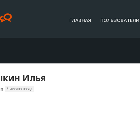
ГЛАВНАЯ
ПОЛЬЗОВАТЕЛИ
кин Илья
in
3 месяца назад