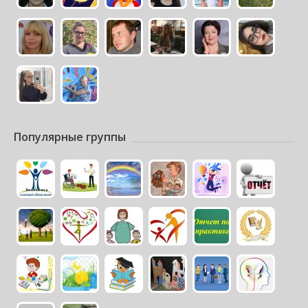
Популярные группы