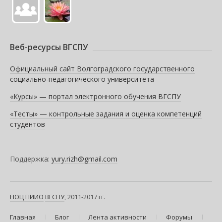
Веб-ресурсы ВГСПУ
Официальный сайт Волгоградского государственного
социально-педагогического университета
«Курсы» — портал электронного обучения ВГСПУ
«Тесты» — контрольные задания и оценка компетенций
студентов
Поддержка:
yury.rizh@gmail.com
НОЦ ПИИО
ВГСПУ
, 2011-2017 гг.
Главная
Блог
Лента активности
Форумы