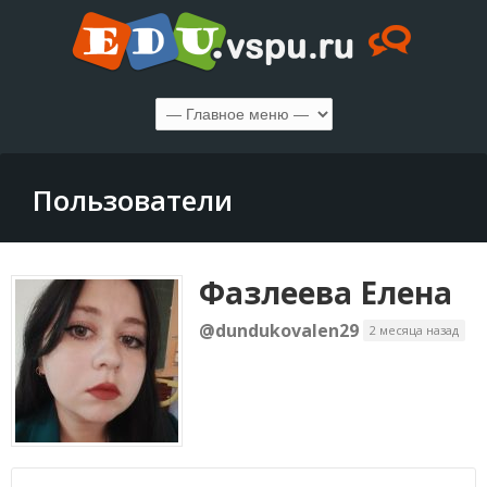
Пользователи
Фазлеева Елена
@dundukovalen29
2 месяца назад