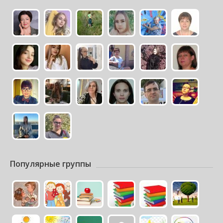
Популярные группы