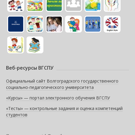
Веб-ресурсы ВГСПУ
Официальный сайт Волгоградского государственного
социально-педагогического университета
«Курсы» — портал электронного обучения ВГСПУ
«Тесты» — контрольные задания и оценка компетенций
студентов