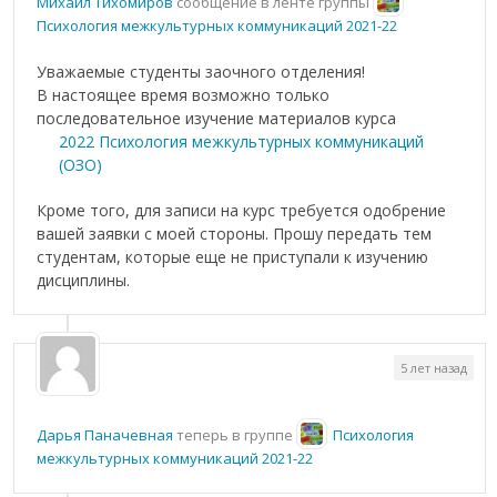
Михаил Тихомиров
сообщение в ленте группы
Психология межкультурных коммуникаций 2021-22
Уважаемые студенты заочного отделения!
В настоящее время возможно только
последовательное изучение материалов курса
2022 Психология межкультурных коммуникаций
(ОЗО)
Кроме того, для записи на курс требуется одобрение
вашей заявки с моей стороны. Прошу передать тем
студентам, которые еще не приступали к изучению
дисциплины.
5 лет назад
Дарья Паначевная
теперь в группе
Психология
межкультурных коммуникаций 2021-22