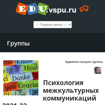
Группы
Администрация группы
Психология
межкультурных
коммуникаций