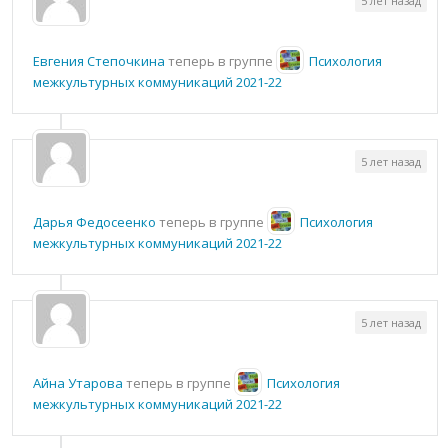
5 лет назад
Евгения Степочкина
теперь в группе
Психология
межкультурных коммуникаций 2021-22
5 лет назад
Дарья Федосеенко
теперь в группе
Психология
межкультурных коммуникаций 2021-22
5 лет назад
Айна Утарова
теперь в группе
Психология
межкультурных коммуникаций 2021-22