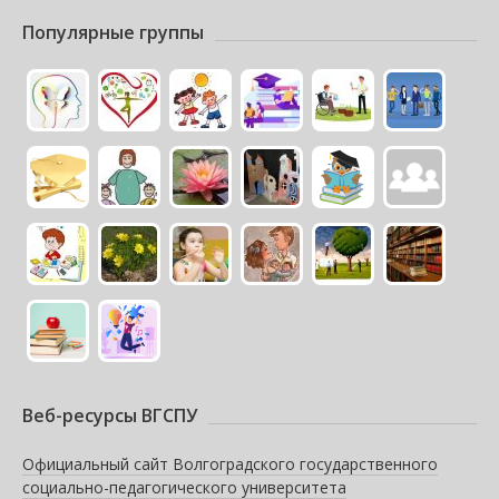
Популярные группы
Веб-ресурсы ВГСПУ
Официальный сайт Волгоградского государственного
социально-педагогического университета