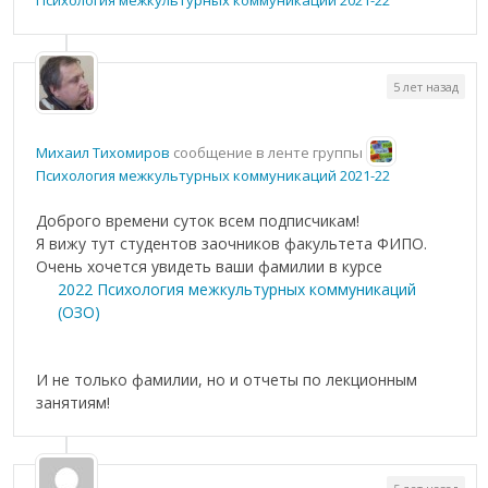
Психология межкультурных коммуникаций 2021-22
5 лет назад
Михаил Тихомиров
сообщение в ленте группы
Психология межкультурных коммуникаций 2021-22
Доброго времени суток всем подписчикам!
Я вижу тут студентов заочников факультета ФИПО.
Очень хочется увидеть ваши фамилии в курсе
2022 Психология межкультурных коммуникаций
(ОЗО)
И не только фамилии, но и отчеты по лекционным
занятиям!