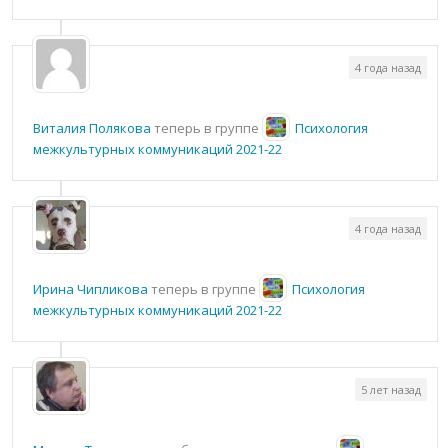
4 года назад
Виталия Полякова
теперь в группе
Психология
межкультурных коммуникаций 2021-22
4 года назад
Ирина Чипликова
теперь в группе
Психология
межкультурных коммуникаций 2021-22
5 лет назад