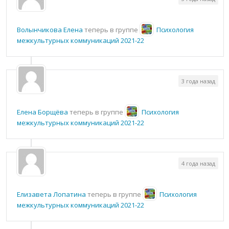
Волынчикова Елена
теперь в группе
Психология
межкультурных коммуникаций 2021-22
3 года назад
Елена Борщёва
теперь в группе
Психология
межкультурных коммуникаций 2021-22
4 года назад
Елизавета Лопатина
теперь в группе
Психология
межкультурных коммуникаций 2021-22