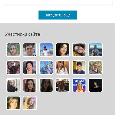
Загрузить еще
Участники сайта