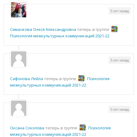
5 лет назад
Симачкова Олеся Александровна
теперь в группе
Психология межкультурных коммуникаций 2021-22
5 лет назад
Сафонова Лейла
теперь в группе
Психология
межкультурных коммуникаций 2021-22
5 лет назад
Оксана Соколова
теперь в группе
Психология
межкультурных коммуникаций 2021-22