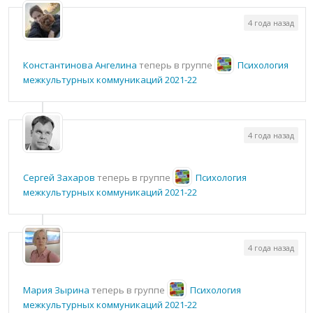
4 года назад
Константинова Ангелина
теперь в группе
Психология
межкультурных коммуникаций 2021-22
4 года назад
Сергей Захаров
теперь в группе
Психология
межкультурных коммуникаций 2021-22
4 года назад
Мария Зырина
теперь в группе
Психология
межкультурных коммуникаций 2021-22