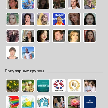
Популярные группы