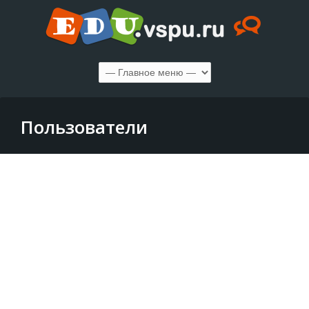
Пользователи