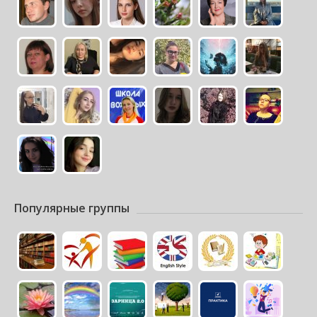
Популярные группы