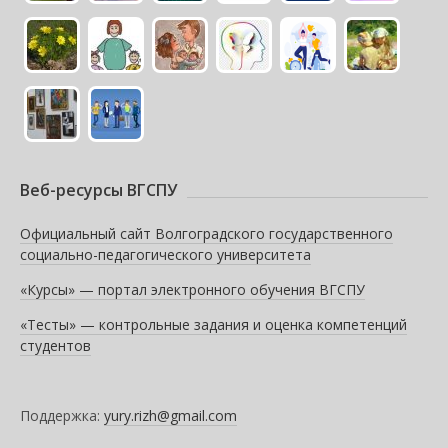
Веб-ресурсы ВГСПУ
Официальный сайт Волгоградского государственного
социально-педагогического университета
«Курсы» — портал электронного обучения ВГСПУ
«Тесты» — контрольные задания и оценка компетенций
студентов
Поддержка:
yury.rizh@gmail.com