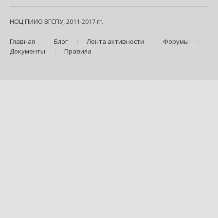
НОЦ ПИИО
ВГСПУ
, 2011-2017 гг.
Главная
Блог
Лента активности
Форумы
Документы
Правила