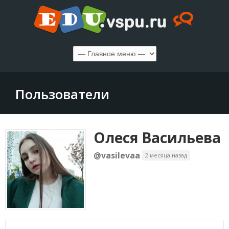
Пользователи
Олеся Васильева
@vasilevaa
2 месяца назад