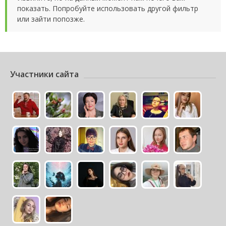
показать. Попробуйте использовать другой фильтр
или зайти попозже.
Участники сайта