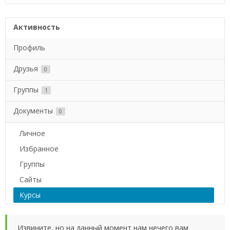
Активность
Профиль
Друзья
0
Группы
1
Документы
0
Личное
Избранное
Группы
Сайты
Курсы
Извините, но на данный момент нам нечего вам