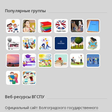
Популярные группы
Веб-ресурсы ВГСПУ
Официальный сайт Волгоградского государственного