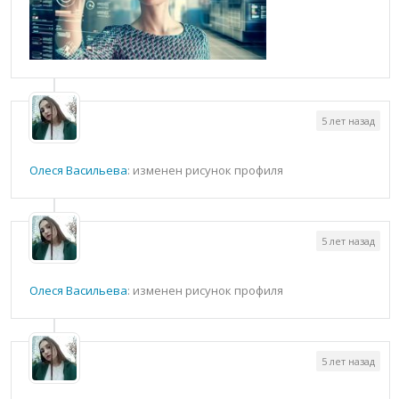
5 лет назад
Олеся Васильева
: изменен рисунок профиля
5 лет назад
Олеся Васильева
: изменен рисунок профиля
5 лет назад