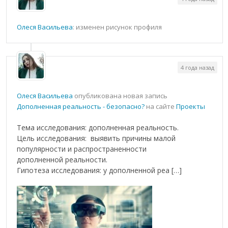
Олеся Васильева
: изменен рисунок профиля
4 года назад
Олеся Васильева
опубликована новая запись
Дополненная реальность - безопасно?
на сайте
Проекты
Тема исследования: дополненная реальность.
Цель исследования: выявить причины малой
популярности и распространенности
дополненной реальности.
Гипотеза исследования: у дополненной реа […]