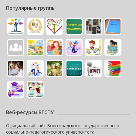
Популярные группы
Веб-ресурсы ВГСПУ
Официальный сайт Волгоградского государственного
социально-педагогического университета