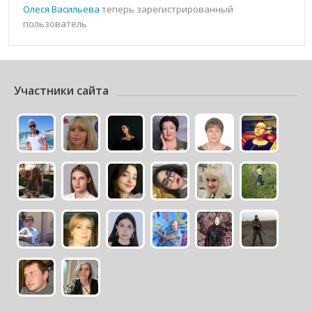
Олеся Васильева
теперь зарегистрированный
пользователь
Участники сайта