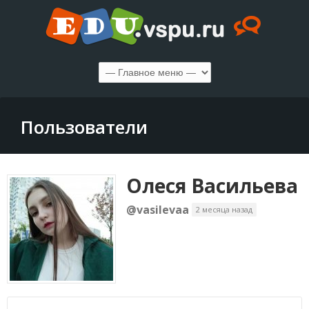
Пользователи
Олеся Васильева
@vasilevaa
2 месяца назад