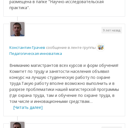
размещена в папке "Научно-исследовательская
практика".
9 лет назад
Константин Грачев
сообщение в ленте группы
Педагогическая инноватика
Вниманию магистрантов всех курсов и форм обучения!
Комитет по труду и занятости населения объявил
конкурс на лучшую студенческую работу по охране
труда.Такую работу вполне возможно выполнить и в
разрезе проблематики нашей магистерской программы
(где охрана труда, там и обучение по охране труда, в
том числе и инновационными средствам…
[Читать далее]