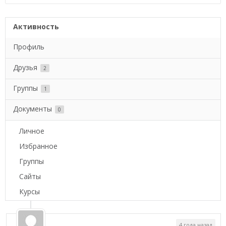
Активность
Профиль
Друзья
2
Группы
1
Документы
0
Личное
Избранное
Группы
Сайты
Курсы
4 года назад