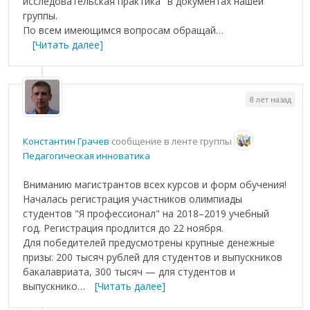
исследовательская практика" в документах нашей
группы.
По всем имеющимся вопросам обращай…
[Читать далее]
8 лет назад
Константин Грачев
сообщение в ленте группы
Педагогическая инноватика
Вниманию магистрантов всех курсов и форм обучения!
Началась регистрация участников олимпиады
студентов "Я профессионал" на 2018–2019 учебный
год. Регистрация продлится до 22 ноября.
Для победителей предусмотрены крупные денежные
призы: 200 тысяч рублей для студентов и выпускников
бакалавриата, 300 тысяч — для студентов и
выпускнико…
[Читать далее]