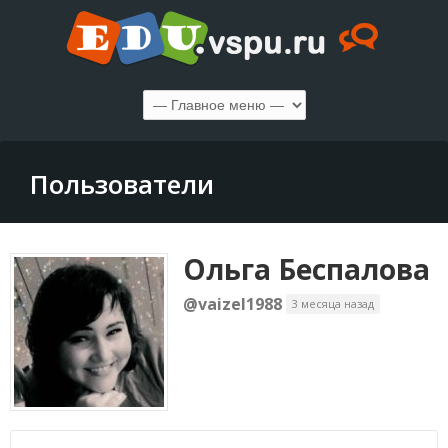
Пользователи
Ольга Беспалова
@vaizel1988
3 месяца назад