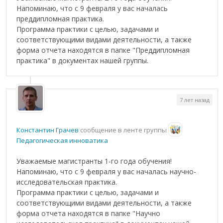
Напоминаю, что с 9 февраля у вас началась
преддипломная практика.
Программа практики с целью, задачами и
соответствующими видами деятельности, а также
форма отчета находятся в папке "Преддипломная
практика" в документах нашей группы.
7 лет назад
Константин Грачев
сообщение в ленте группы
Педагогическая инноватика
Уважаемые магистранты 1-го года обучения!
Напоминаю, что с 9 февраля у вас началась научно-
исследовательская практика.
Программа практики с целью, задачами и
соответствующими видами деятельности, а также
форма отчета находятся в папке "Научно