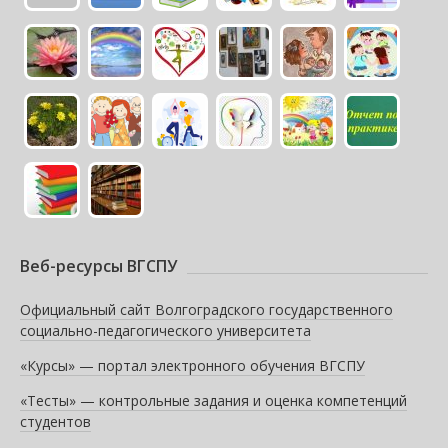
Веб-ресурсы ВГСПУ
Официальный сайт Волгоградского государственного
социально-педагогического университета
«Курсы» — портал электронного обучения ВГСПУ
«Тесты» — контрольные задания и оценка компетенций
студентов