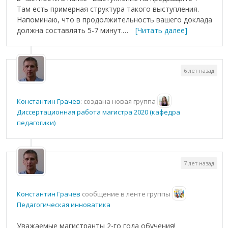
Там есть примерная структура такого выступления.
Напоминаю, что в продолжительность вашего доклада
должна составлять 5-7 минут.…
[Читать далее]
6 лет назад
Константин Грачев
: создана новая группа
Диссертационная работа магистра 2020 (кафедра
педагогики)
7 лет назад
Константин Грачев
сообщение в ленте группы
Педагогическая инноватика
Уважаемые магистранты 2-го года обучения!