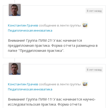
8 лет назад
Константин Грачев
сообщение в ленте группы
Педагогическая инноватика
Внимание! Группа ПИМ-21! У вас начинается
преддипломная практика. Форма отчета размещена в
папке "Преддипломная практика".
8 лет назад
Константин Грачев
сообщение в ленте группы
Педагогическая инноватика
Внимание! Группа ПИМ-11! У вас начинается научно-
исследовательская практика. Форма отчета