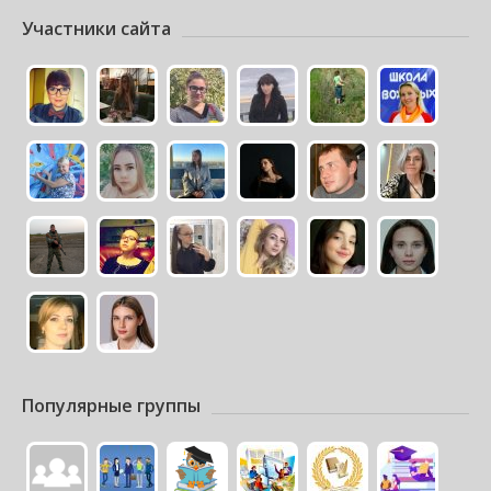
Участники сайта
Популярные группы