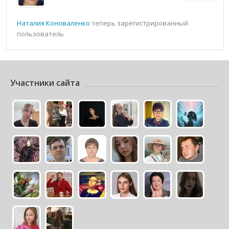
Наталия Коноваленко
теперь зарегистрированный
пользователь
Участники сайта