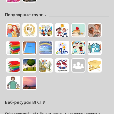
Популярные группы
Веб-ресурсы ВГСПУ
Официальный сайт Волгоградского государственного