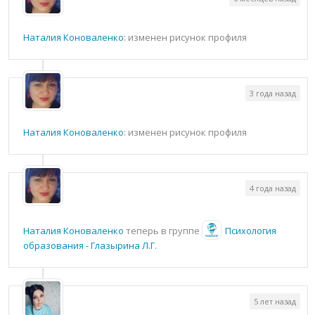
Наталия Коноваленко
: изменен рисунок профиля
3 года назад
Наталия Коноваленко
: изменен рисунок профиля
4 года назад
Наталия Коноваленко
теперь в группе
Психология
образования - Глазырина Л.Г.
5 лет назад