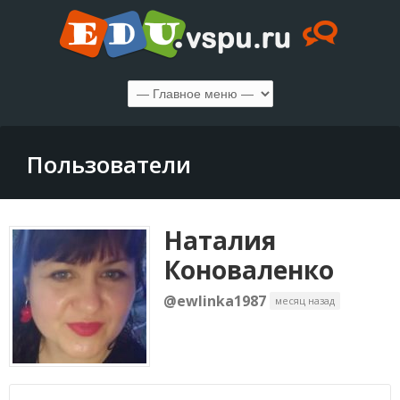
Пользователи
Наталия
Коноваленко
@ewlinka1987
месяц назад