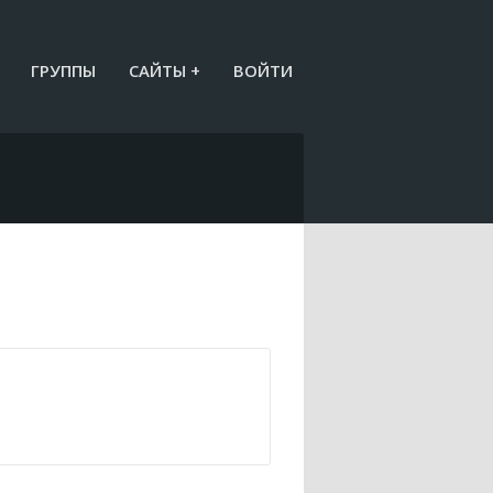
ГРУППЫ
САЙТЫ +
ВОЙТИ