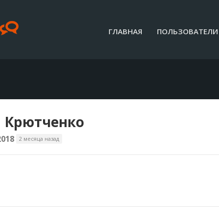
ГЛАВНАЯ
ПОЛЬЗОВАТЕЛИ
 Крютченко
2018
2 месяца назад