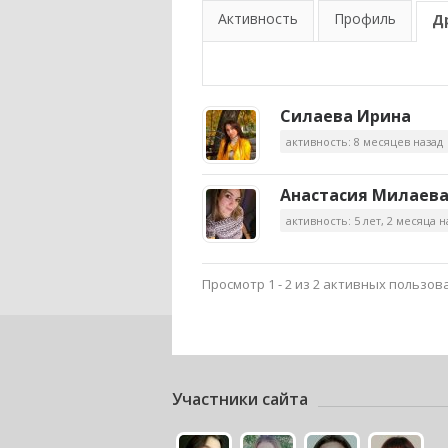
Активность
Профиль
Д
Силаева Ирина
активность: 8 месяцев назад
Анастасия Милаев
активность: 5 лет, 2 месяца н
Просмотр 1 - 2 из 2 активных пользов
Участники сайта