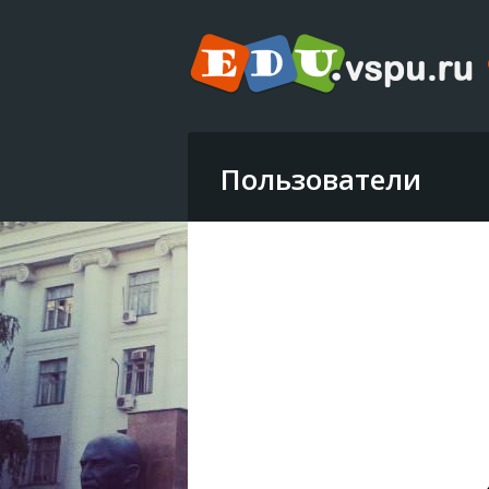
Пользователи