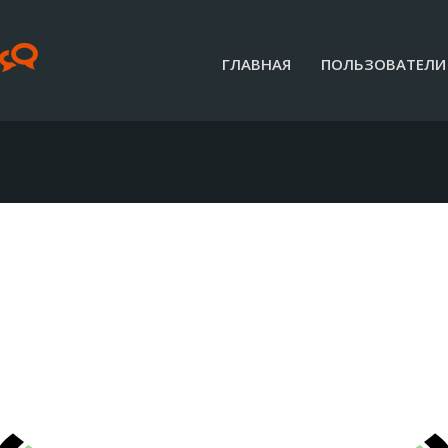
ГЛАВНАЯ
ПОЛЬЗОВАТЕЛИ