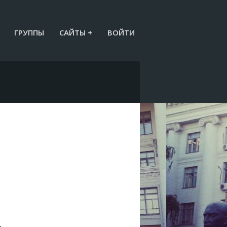
ГРУППЫ
САЙТЫ +
ВОЙТИ