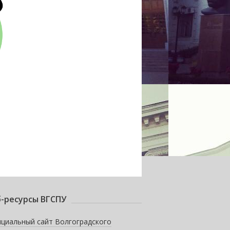
-ресурсы ВГСПУ
циальный сайт Волгоградского