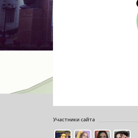
Участники сайта