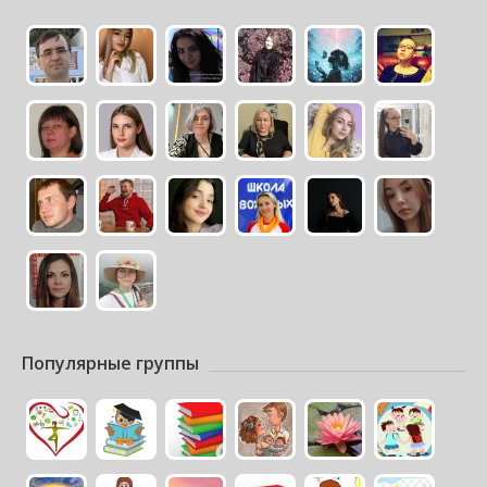
Популярные группы