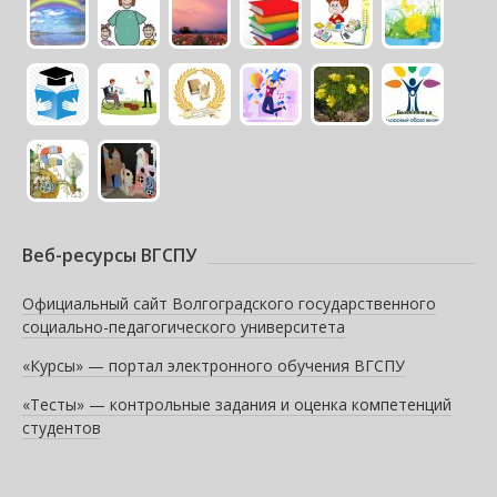
Веб-ресурсы ВГСПУ
Официальный сайт Волгоградского государственного
социально-педагогического университета
«Курсы» — портал электронного обучения ВГСПУ
«Тесты» — контрольные задания и оценка компетенций
студентов