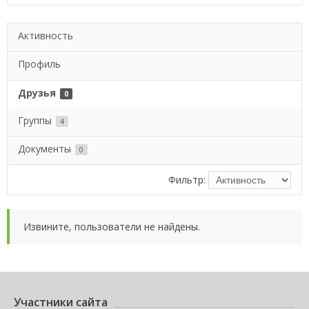
Активность
Профиль
Друзья
0
Группы
4
Документы
0
Фильтр:
Извините, пользователи не найдены.
Участники сайта