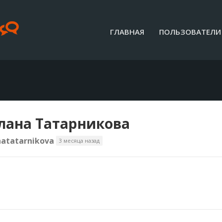
ГЛАВНАЯ
ПОЛЬЗОВАТЕЛИ
лана Татарникова
atatarnikova
3 месяца назад