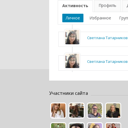
Профиль
Активность
Личное
Избранное
Гру
Светлана Татарников
Светлана Татарников
Участники сайта