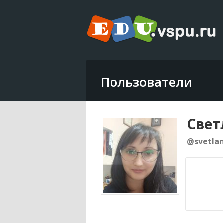
Пользователи
Свет
@svetlan