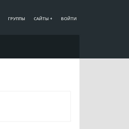
ГРУППЫ
САЙТЫ +
ВОЙТИ