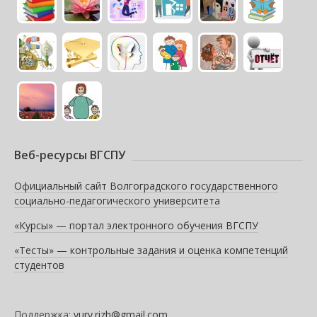
Веб-ресурсы ВГСПУ
Официальный сайт Волгоградского государственного
социально-педагогического университета
«Курсы» — портал электронного обучения ВГСПУ
«Тесты» — контрольные задания и оценка компетенций
студентов
Поддержка:
yury.rizh@gmail.com