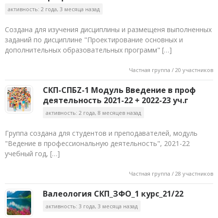
активность: 2 года, 3 месяца назад
Создана для изучения дисциплины и размещеня выполненных
заданий по дисциплине "Проектирование основных и
дополнительных образовательных программ" […]
Частная группа / 20 участников
СКП-СПБZ-1 Модуль Введение в проф
деятельность 2021-22 + 2022-23 уч.г
активность: 2 года, 8 месяцев назад
Группа создана для студентов и преподавателей, модуль
"Ведение в профессиональную деятельность", 2021-22
учебный год, […]
Частная группа / 28 участников
Валеология СКП_ЗФО_1 курс_21/22
активность: 3 года, 3 месяца назад