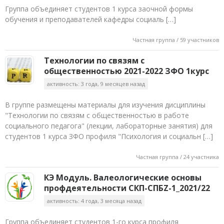
Группа объединяет студентов 1 курса заочной формы
обучения и преподавателей кафедры социаль […]
Частная группа / 59 участников
Технологии по связям с
общественностью 2021-2022 ЗФО 1курс
активность: 3 года, 9 месяцев назад
В группе размещены материалы для изучения дисциплины
"Технологии по связям с общественностью в работе
социального педагога" (лекции, лабораторные занятия) для
студентов 1 курса ЗФО профиля "Психология и социальн […]
Частная группа / 24 участника
КЭ Модуль. Валеологические основы
профдеятельности СКП-СПБZ-1_2021/22
активность: 4 года, 3 месяца назад
Группа объединяет студентов 1-го курса профиля