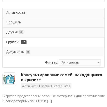
Активность
Профиль
Друзья
0
Группы
16
Документы
0
Фильтр:
Консультирование семей, находящихся
в кризисе
активность: 1 месяц, 3 недели назад
В группе представлены опорные материалы для практических
и лабораторных занятий п […]