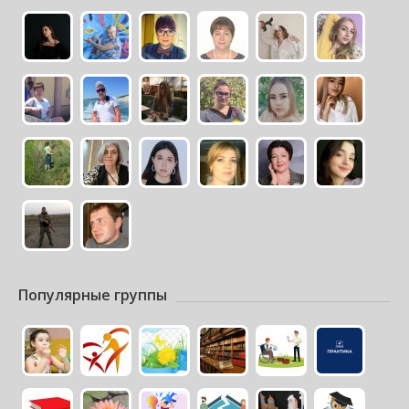
Популярные группы