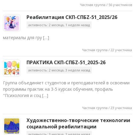
Частная группа / 56 участников
Реабилитация СКП-СПБZ-51_2025/26
активность: 2 месяца, 1 неделя назад
материалы для гру […]
Частная группа / 22 участника
ПРАКТИКА СКП-СПБZ-51_2025-26
активность: 2 месяца, 3 недели назад
Группа объединяет студентов и преподавателей в освоении
программы практик на 3-5 курсах обучения, профиль
"Психология и соц […]
Частная группа / 23 участника
Художественно-творческие технологии
социальной реабилитации
активность: 3 месяца, 2 недели назад