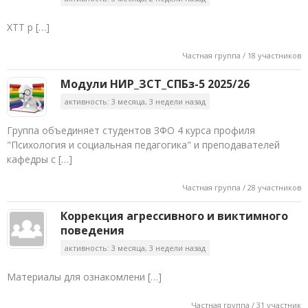
ХТТ р […]
Частная группа / 18 участников
Модули НИР_ЗСТ_СПБз-5 2025/26
активность: 3 месяца, 3 недели назад
Группа объединяет студентов ЗФО 4 курса профиля
"Психология и социальная педагогика" и преподавателей
кафедры с […]
Частная группа / 28 участников
Коррекция агрессивного и виктимного
поведения
активность: 3 месяца, 3 недели назад
Материалы для ознакомлени […]
Частная группа / 31 участник