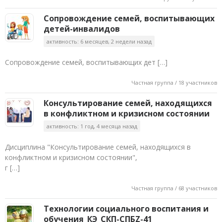
Сопровождение семей, воспитывающих
детей-инвалидов
активность: 6 месяцев, 2 недели назад
Сопровождение семей, воспитывающих дет […]
Частная группа / 18 участников
Консультирование семей, находящихся
в конфликтном и кризисном состоянии
активность: 1 год, 4 месяца назад
Дисциплина "Консультирование семей, находящихся в
конфликтном и кризисном состоянии",
г […]
Частная группа / 68 участников
Технологии социального воспитания и
обучения_КЭ_СКП-СПБZ-41