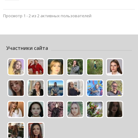
Просмотр 1 - 2 из 2 активных пользователей
Участники сайта