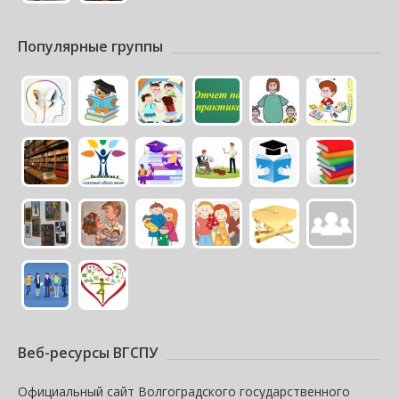
Популярные группы
Веб-ресурсы ВГСПУ
Официальный сайт Волгоградского государственного