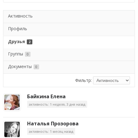
Активность
Профиль
Друзья
2
Группы
0
Документы
0
Фильтр:
Байкина Елена
активность: 1 неделя, 3 дня назад
Наталья Прозорова
активность: 1 месяц назад