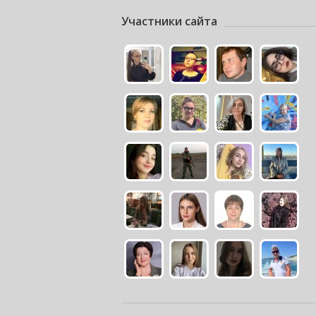
Участники сайта