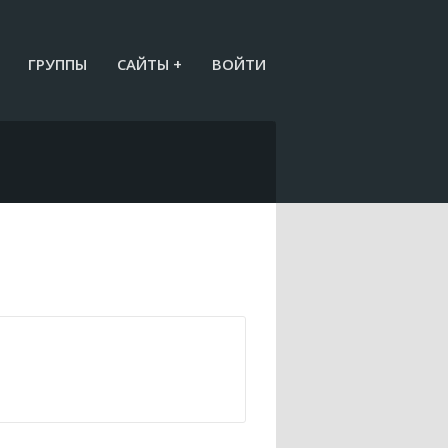
ГРУППЫ
САЙТЫ +
ВОЙТИ