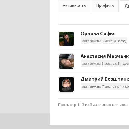
Активность
Профиль
Д
Орлова Софья
активность: 3 месяца назад
Анастасия Марчен
активность: 3 месяца, 3 неде
Дмитрий Безштан
активность: 7 месяцев, 1 нед
Просмотр 1 - 3 из 3 активных пользов