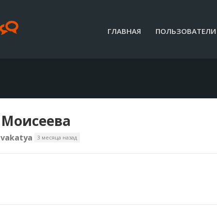
ГЛАВНАЯ
ПОЛЬЗОВАТЕЛИ
 Моисеева
vakatya
3 месяца назад