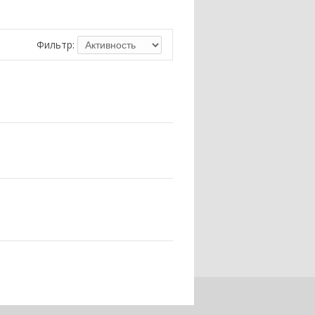
Фильтр: