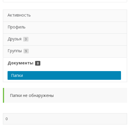
Активность
Профиль
Друзья
3
Группы
9
Документы
0
Папки
Папки не обнаружены
0