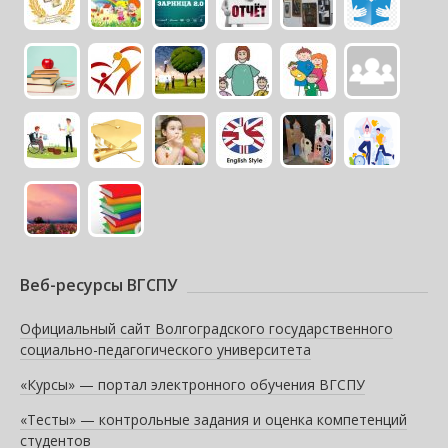
Веб-ресурсы ВГСПУ
Официальный сайт Волгоградского государственного
социально-педагогического университета
«Курсы» — портал электронного обучения ВГСПУ
«Тесты» — контрольные задания и оценка компетенций
студентов