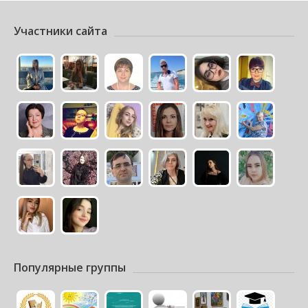
Участники сайта
Популярные группы