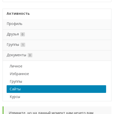
Активность
Профиль
Друзья
0
Группы
1
Документы
0
Личное
Избранное
Группы
Сайты
Курсы
Извините, но на данный момент нам нечего вам