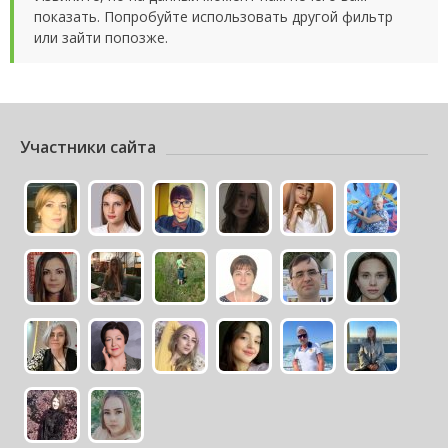
показать. Попробуйте использовать другой фильтр
или зайти попозже.
Участники сайта