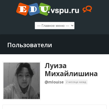
Пользователи
Луиза
Михайлишина
@mlouise
2 месяца назад