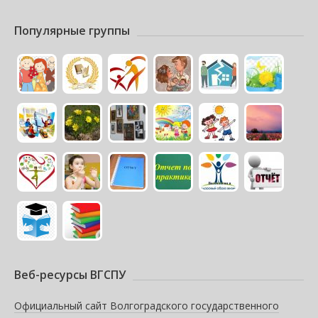
Популярные группы
Веб-ресурсы ВГСПУ
Официальный сайт Волгоградского государственного