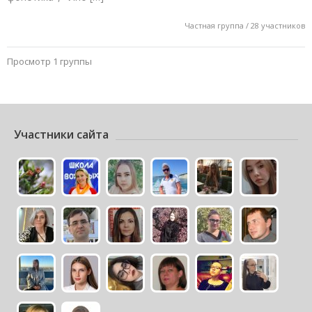
Частная группа / 28 участников
Просмотр 1 группы
Участники сайта