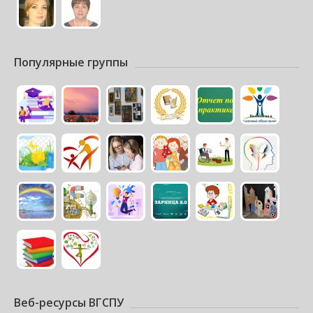
Популярные группы
Веб-ресурсы ВГСПУ