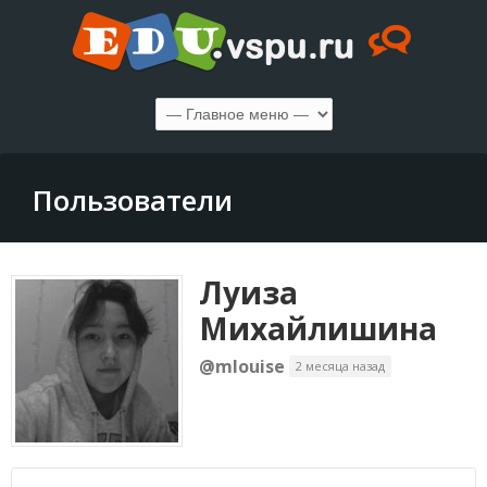
Пользователи
Луиза
Михайлишина
@mlouise
2 месяца назад