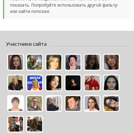
показать. Попробуйте использовать другой фильтр
или зайти попозже.
Участники сайта