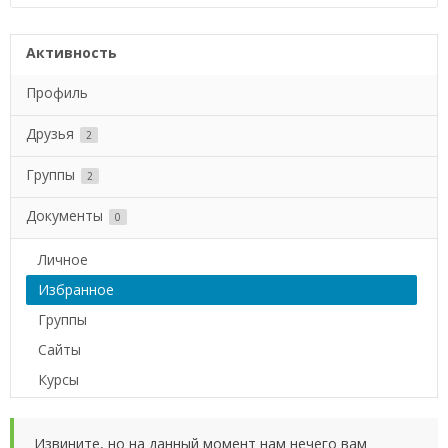
Активность
Профиль
Друзья
2
Группы
2
Документы
0
Личное
Избранное
Группы
Сайты
Курсы
Извините, но на данный момент нам нечего вам