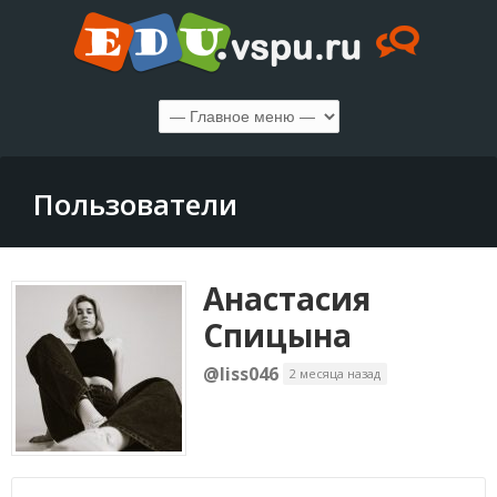
Пользователи
Анастасия
Спицына
@liss046
2 месяца назад