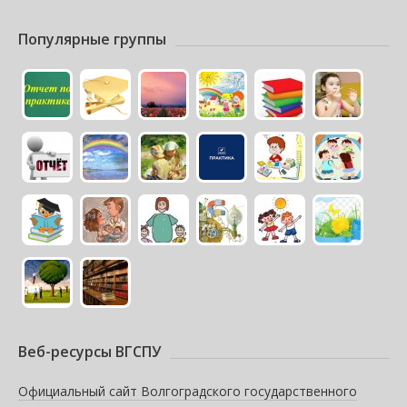
Популярные группы
Веб-ресурсы ВГСПУ
Официальный сайт Волгоградского государственного