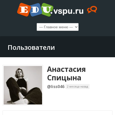
Пользователи
Анастасия
Спицына
@liss046
2 месяца назад