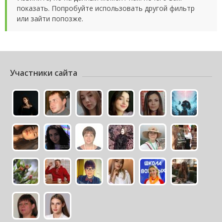
показать. Попробуйте использовать другой фильтр
или зайти попозже.
Участники сайта