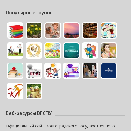
Популярные группы
Веб-ресурсы ВГСПУ
Официальный сайт Волгоградского государственного