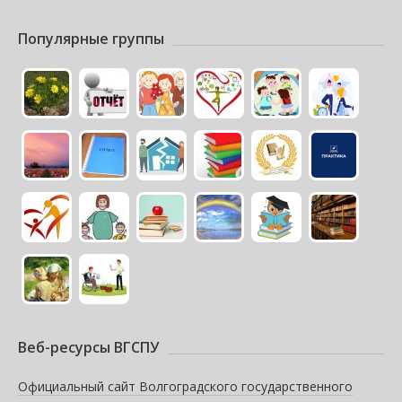
Популярные группы
Веб-ресурсы ВГСПУ
Официальный сайт Волгоградского государственного