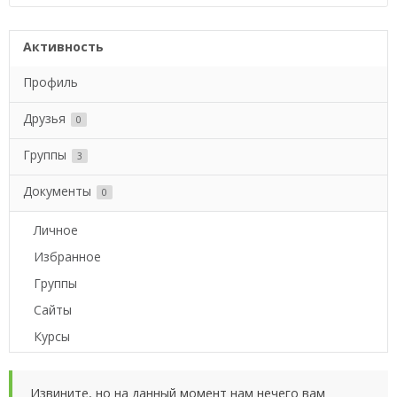
Активность
Профиль
Друзья
0
Группы
3
Документы
0
Личное
Избранное
Группы
Сайты
Курсы
Извините, но на данный момент нам нечего вам