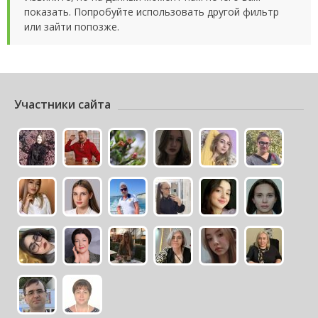
показать. Попробуйте использовать другой фильтр
или зайти попозже.
Участники сайта