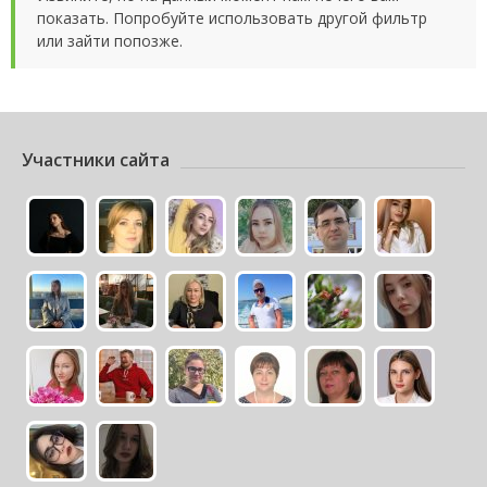
показать. Попробуйте использовать другой фильтр
или зайти попозже.
Участники сайта