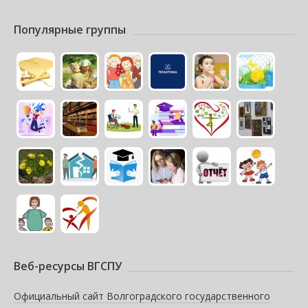
Популярные группы
Веб-ресурсы ВГСПУ
Официальный сайт Волгоградского государственного