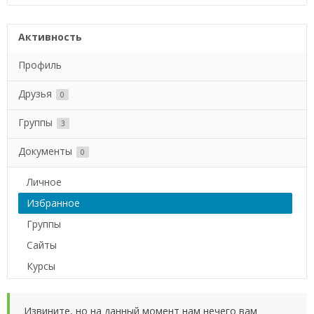
Активность
Профиль
Друзья
0
Группы
3
Документы
0
Личное
Избранное
Группы
Сайты
Курсы
Извините, но на данный момент нам нечего вам