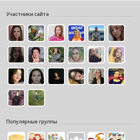
Участники сайта
Популярные группы