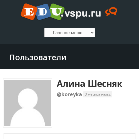
Пользователи
Алина Шесняк
@koreyka
3 месяца назад