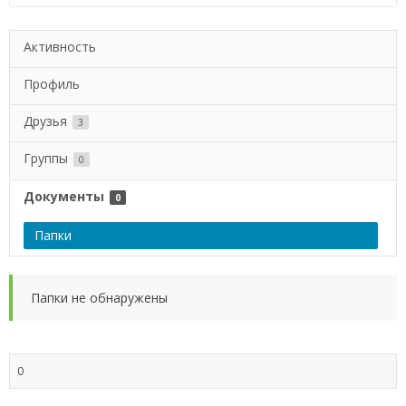
Активность
Профиль
Друзья
3
Группы
0
Документы
0
Папки
Папки не обнаружены
0