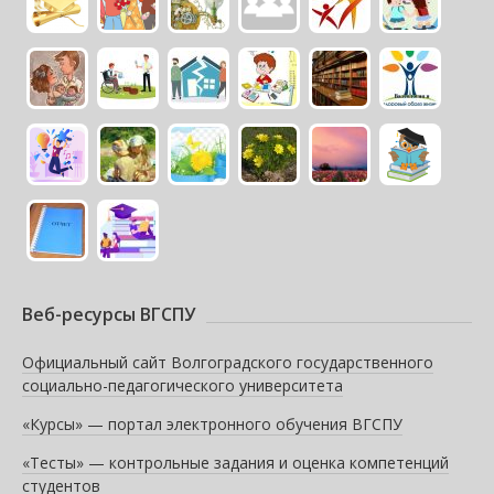
Веб-ресурсы ВГСПУ
Официальный сайт Волгоградского государственного
социально-педагогического университета
«Курсы» — портал электронного обучения ВГСПУ
«Тесты» — контрольные задания и оценка компетенций
студентов