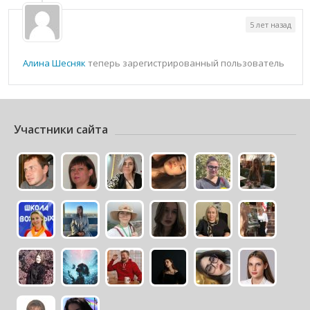
5 лет назад
Алина Шесняк
теперь зарегистрированный пользователь
Участники сайта