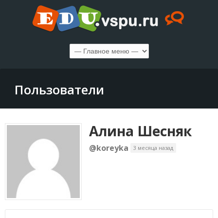
Пользователи
Алина Шесняк
@koreyka
3 месяца назад