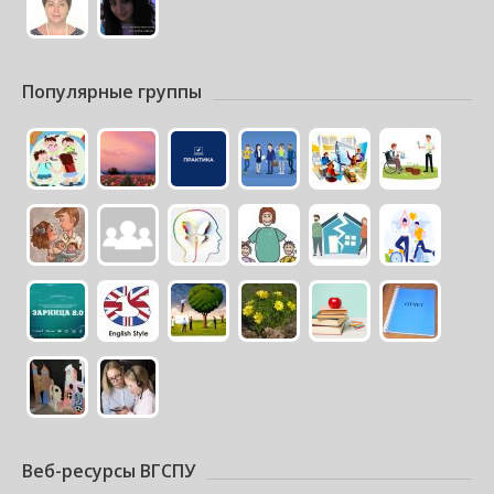
Популярные группы
Веб-ресурсы ВГСПУ