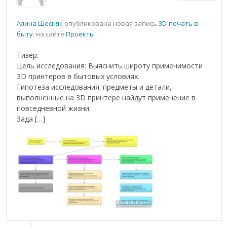
Алина Шесняк
опубликована новая запись
3D-печать в
быту.
на сайте
Проекты
Тизер:
Цель исследования: Выяснить широту применимости
3D принтеров в бытовых условиях.
Гипотеза исследования: предметы и детали,
выполненные на 3D принтере найдут применение в
повседневной жизни.
Зада […]