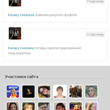
3 года назад
Казаку Снежана
: изменен рисунок профиля
3 года назад
Казаку Снежана
теперь зарегистрированный
пользователь
Участники сайта