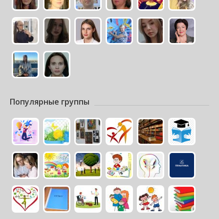
Популярные группы