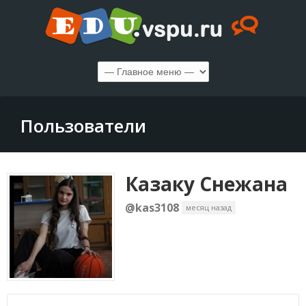
Пользователи
Казаку Снежана
@kas3108
месяц назад