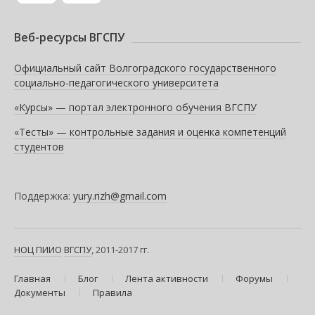
Веб-ресурсы ВГСПУ
Официальный сайт Волгоградского государственного
социально-педагогического университета
«Курсы» — портал электронного обучения ВГСПУ
«Тесты» — контрольные задания и оценка компетенций
студентов
Поддержка:
yury.rizh@gmail.com
НОЦ ПИИО
ВГСПУ
, 2011-2017 гг.
Главная
Блог
Лента активности
Форумы
Документы
Правила