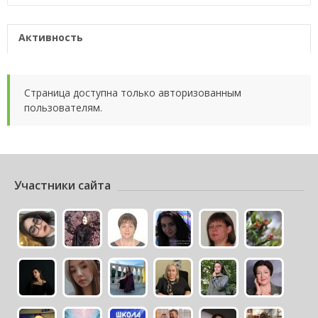
Активность
Страница доступна только авторизованным
пользователям.
Участники сайта