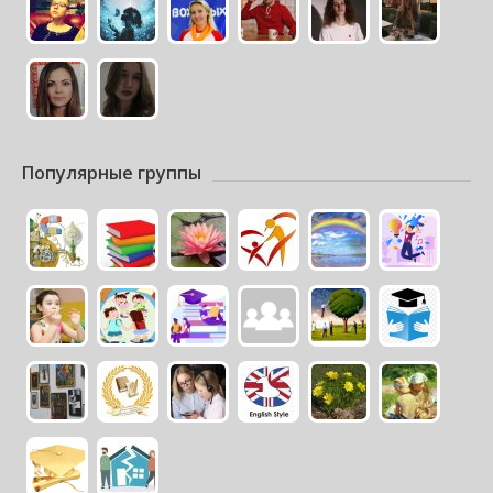
Популярные группы