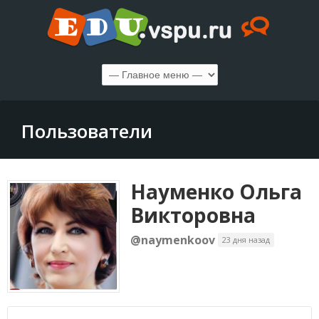
Пользователи
Науменко Ольга
Викторовна
@naymenkoov
23 дня назад