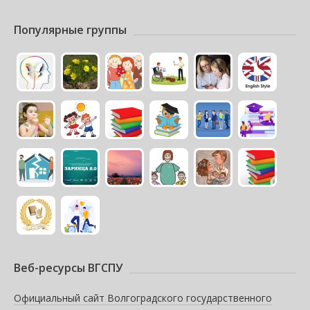
Популярные группы
Веб-ресурсы ВГСПУ
Официальный сайт Волгоградского государственного