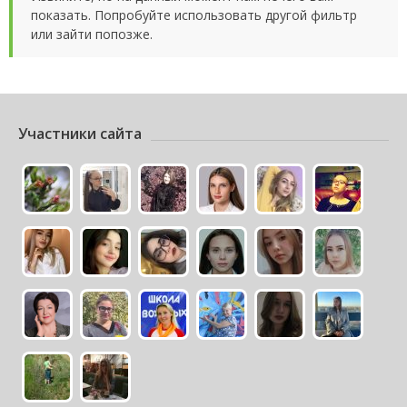
показать. Попробуйте использовать другой фильтр
или зайти попозже.
Участники сайта