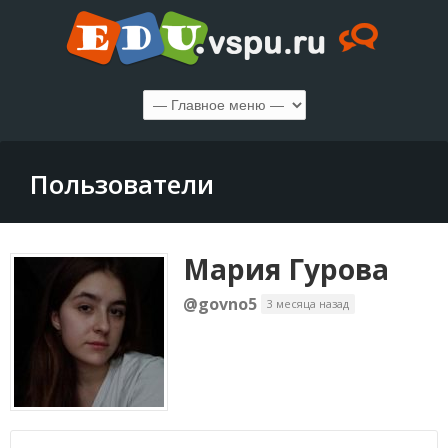
Пользователи
Мария Гурова
@govno5
3 месяца назад