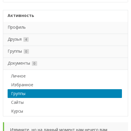
Активность
Профиль
Друзья
4
Группы
0
Документы
0
Личное
Избранное
Группы
Сайты
Курсы
Извините, но на данный момент нам нечего вам