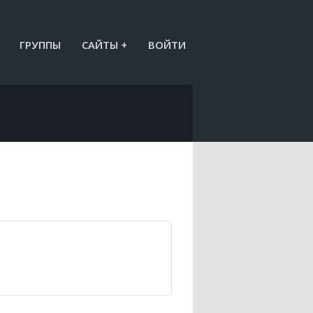
ГРУППЫ
САЙТЫ +
ВОЙТИ