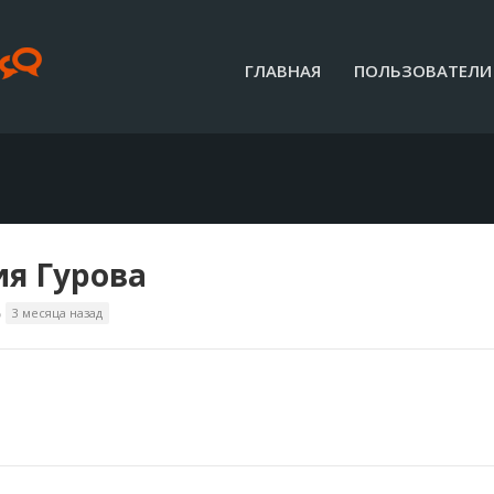
ГЛАВНАЯ
ПОЛЬЗОВАТЕЛИ
я Гурова
5
3 месяца назад