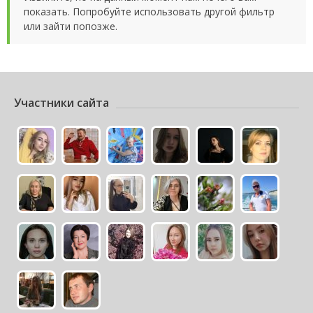
показать. Попробуйте использовать другой фильтр
или зайти попозже.
Участники сайта