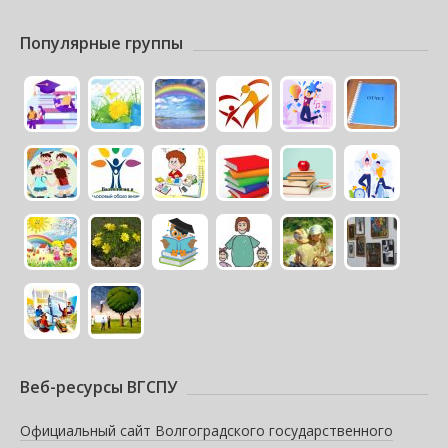
Популярные группы
Веб-ресурсы ВГСПУ
Официальный сайт Волгоградского государственного