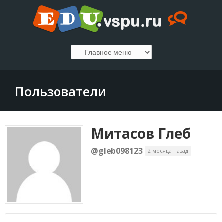
Пользователи
Митасов Глеб
@gleb098123
2 месяца назад