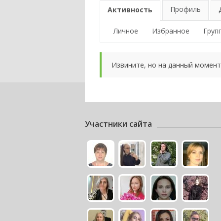
Профиль
Активность
Личное
Избранное
Груп
Извините, но на данный момент
Участники сайта