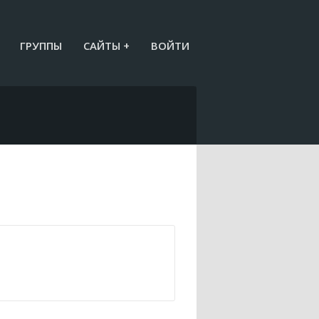
ГРУППЫ
САЙТЫ +
ВОЙТИ