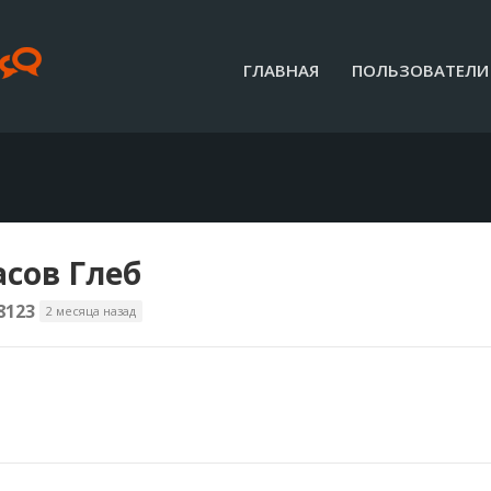
ГЛАВНАЯ
ПОЛЬЗОВАТЕЛИ
сов Глеб
8123
2 месяца назад