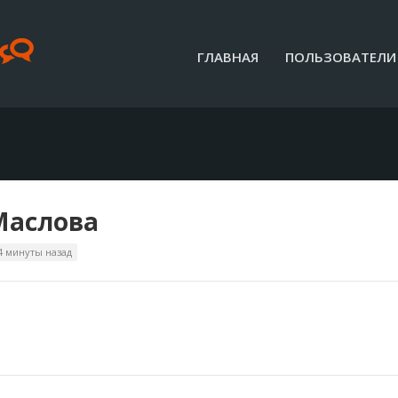
ГЛАВНАЯ
ПОЛЬЗОВАТЕЛИ
Маслова
4 минуты назад