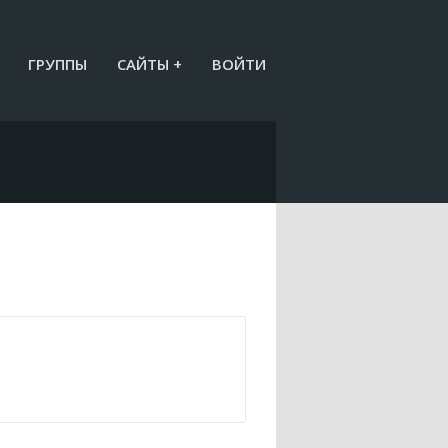
ГРУППЫ
САЙТЫ +
ВОЙТИ