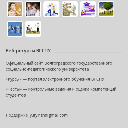
Веб-ресурсы ВГСПУ
Официальный сайт Волгоградского государственного
социально-педагогического университета
«Курсы» — портал электронного обучения ВГСПУ
«Тесты» — контрольные задания и оценка компетенций
студентов
Поддержка:
yury.rizh@gmail.com