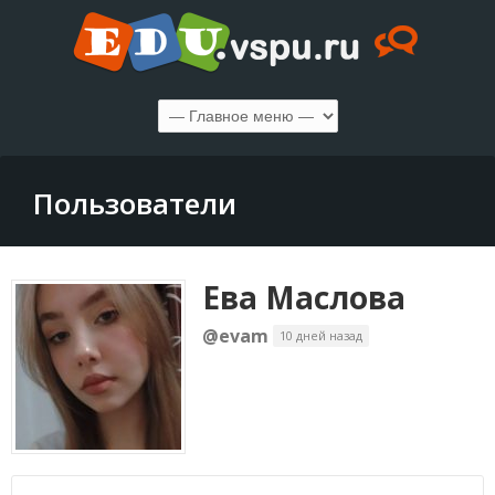
Пользователи
Ева Маслова
@evam
10 дней назад