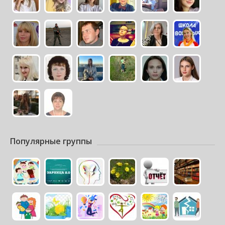
Популярные группы