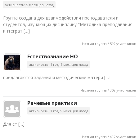
активность: 5 месяцев назад
Группа создана для взаимодействия преподавателя и
студентов, изучающих дисциплину "Методика преподавания
интеграт […]
Частная группа / 519 участников
Естествознание НО
активность: 1 год, 6 месяцев назад
предлагаются задания и методические матери […]
Частная группа / 358 участников
Речевые практики
активность: 1 год, 9 месяцев назад
Для ст […]
Частная группа / 407 участников