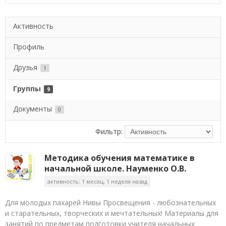
Активность
Профиль
Друзья
1
Группы
9
Документы
0
Фильтр:
Методика обучения математике в
начальной школе. Науменко О.В.
активность: 1 месяц, 1 неделя назад
Для молодых пахарей Нивы Просвещения - любознательных
и старательных, творческих и мечтательных! Материалы для
занятий по предметам подготовки учителя начальных