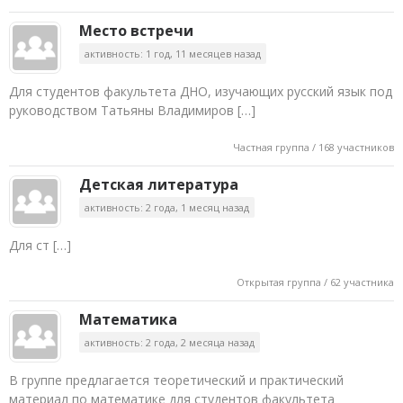
Место встречи
активность: 1 год, 11 месяцев назад
Для студентов факультета ДНО, изучающих русский язык под
руководством Татьяны Владимиров […]
Частная группа / 168 участников
Детская литература
активность: 2 года, 1 месяц назад
Для ст […]
Открытая группа / 62 участника
Математика
активность: 2 года, 2 месяца назад
В группе предлагается теоретический и практический
материал по математике для студентов факультета