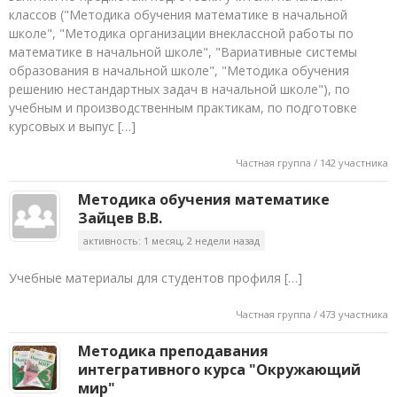
классов ("Методика обучения математике в начальной
школе", "Методика организации внеклассной работы по
математике в начальной школе", "Вариативные системы
образования в начальной школе", "Методика обучения
решению нестандартных задач в начальной школе"), по
учебным и производственным практикам, по подготовке
курсовых и выпус […]
Частная группа / 142 участника
Методика обучения математике
Зайцев В.В.
активность: 1 месяц, 2 недели назад
Учебные материалы для студентов профиля […]
Частная группа / 473 участника
Методика преподавания
интегративного курса "Окружающий
мир"