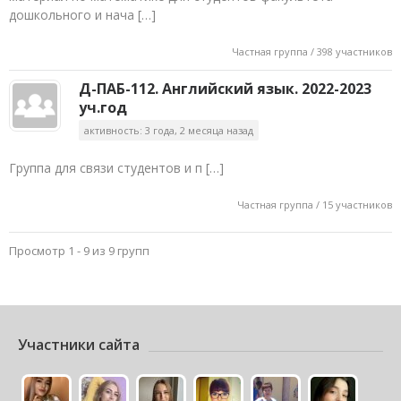
дошкольного и нача […]
Частная группа / 398 участников
Д-ПАБ-112. Английский язык. 2022-2023
уч.год
активность: 3 года, 2 месяца назад
Группа для связи студентов и п […]
Частная группа / 15 участников
Просмотр 1 - 9 из 9 групп
Участники сайта